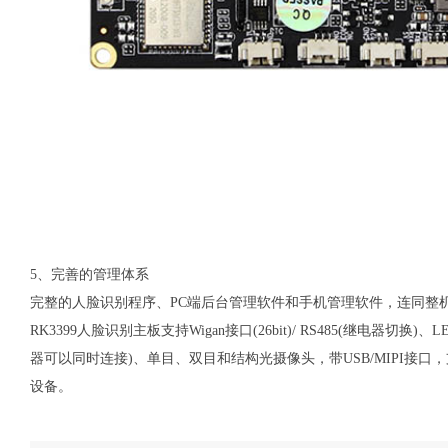
5、完善的管理体系
完整的人脸识别程序、PC端后台管理软件和手机管理软件，连同整
RK3399人脸识别主板支持Wigan接口(26bit)/ RS485(继电器切
器可以同时连接)、单目、双目和结构光摄像头，带USB/MIPI接口
设备。