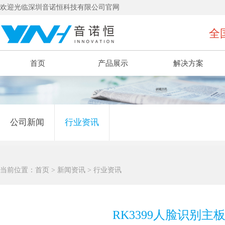
欢迎光临深圳音诺恒科技有限公司官网
全国
首页
产品展示
解决方案
公司新闻
行业资讯
当前位置：
首页
>
新闻资讯
>
行业资讯
RK3399人脸识别