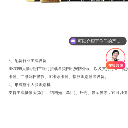
可以介绍下你们的产品么
3、配备行业主流设备
RK3399人脸识别主板可搭载各类闸机安防外设，以及支持行业主流
卡器、二维码扫描仪、IC卡读卡器、指纹识别器等设备。
4、形成整个人脸识别机
支持主流摄像头(双目、结构光、单目)、外壳、显示屏等，它可以