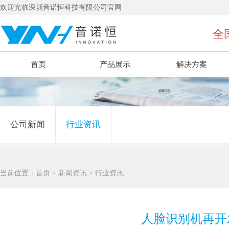
欢迎光临深圳音诺恒科技有限公司官网
全国
首页
产品展示
解决方案
公司新闻
行业资讯
当前位置：
首页
>
新闻资讯
>
行业资讯
人脸识别机再开