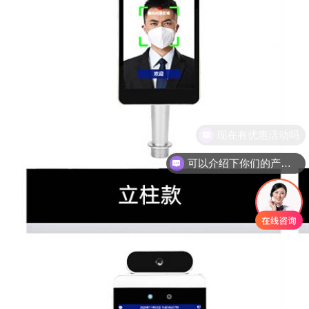
现在有优惠活动吗
可以介绍下你们的产品么