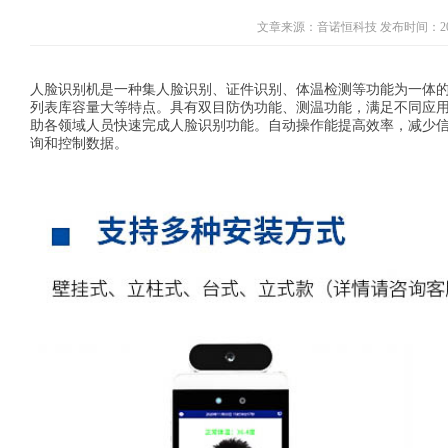
文章来源：音诺恒科技 发布时间：2023-
人脸识别机是一种集人脸识别、证件识别、体温检测等功能为一体
列表库容量大等特点。具有双目防伪功能、测温功能，满足不同应
助各领域人员快速完成人脸识别功能。自动操作能提高效率，减少
询和控制数据。