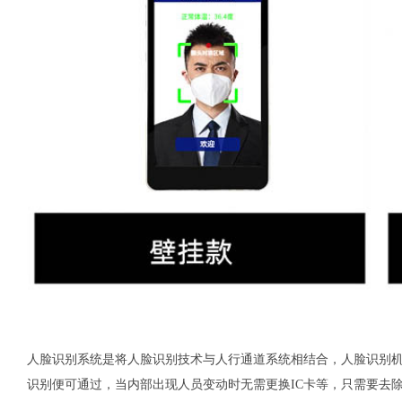
人脸识别系统是将人脸识别技术与人行通道系统相结合，人脸识别
识别便可通过，当内部出现人员变动时无需更换IC卡等，只需要去