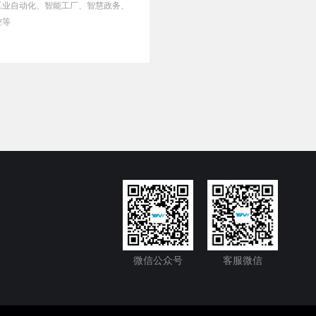
工业自动化、智能工厂、智慧政务、
控等
微信公众号
客服微信