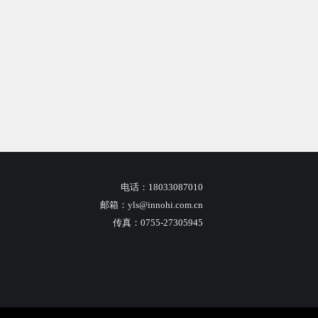
电话：18033087010
邮箱：yls@innohi.com.cn
传真：0755-27305945