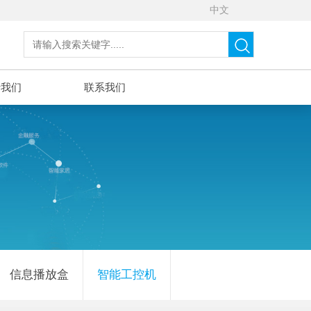
中文
于我们
联系我们
信息播放盒
智能工控机